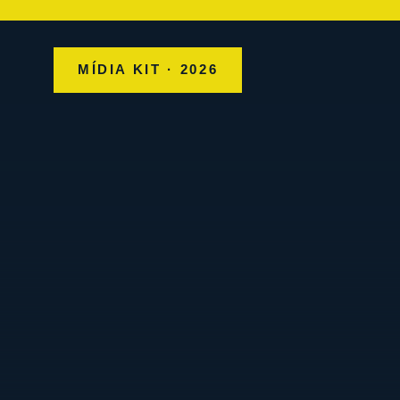
MÍDIA KIT · 2026